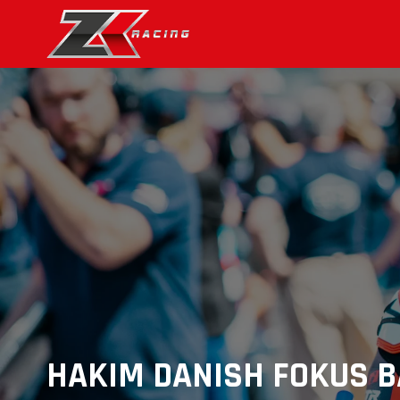
HAKIM DANISH FOKUS B