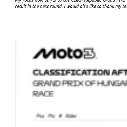
result in the next round. I would also like to thank my 