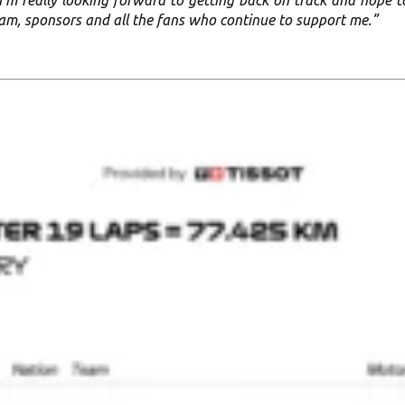
team, sponsors and all the fans who continue to support me.”