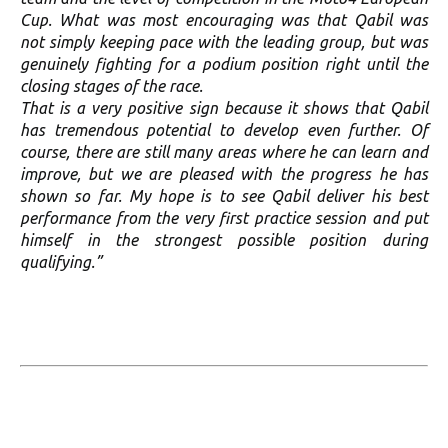
Cup. What was most encouraging was that Qabil was
not simply keeping pace with the leading group, but was
genuinely fighting for a podium position right until the
closing stages of the race.
That is a very positive sign because it shows that Qabil
has tremendous potential to develop even further. Of
course, there are still many areas where he can learn and
improve, but we are pleased with the progress he has
shown so far. My hope is to see Qabil deliver his best
performance from the very first practice session and put
himself in the strongest possible position during
qualifying.”