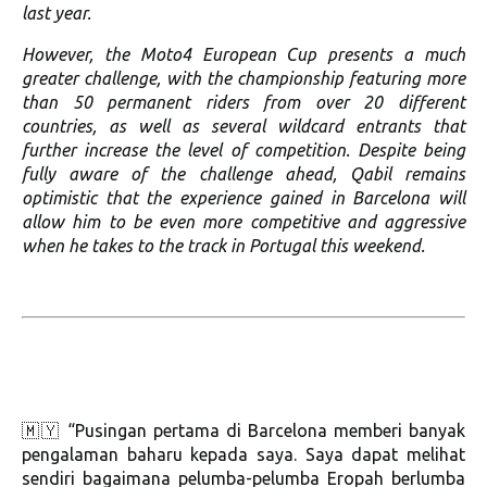
last year.
However, the Moto4 European Cup presents a much
greater challenge, with the championship featuring more
than 50 permanent riders from over 20 different
countries, as well as several wildcard entrants that
further increase the level of competition. Despite being
fully aware of the challenge ahead, Qabil remains
optimistic that the experience gained in Barcelona will
allow him to be even more competitive and aggressive
when he takes to the track in Portugal this weekend.
🇲🇾 “Pusingan pertama di Barcelona memberi banyak
pengalaman baharu kepada saya. Saya dapat melihat
sendiri bagaimana pelumba-pelumba Eropah berlumba