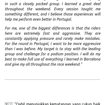
in such a closely packed group. I learned a great deal
throughout the weekend. Every session taught me
something different, and I believe those experiences will
help me perform even better in Portugal.
For me, one of the biggest differences is that the riders
here are extremely fast and aggressive. They are
constantly applying pressure and rarely make mistakes.
For the round in Portugal, I want to be more aggressive
than I was before. My target is to stay with the leading
group and challenge for a podium position. I will do my
best to make full use of everything I learned in Barcelona
and give my all throughout the race weekend.”
🇲🇾 “Qabil menunjukkan kematangan yang cukup baik