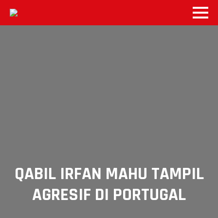
QABIL IRFAN MAHU TAMPIL
AGRESIF DI PORTUGAL