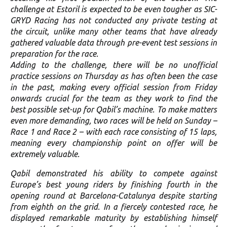
challenge at Estoril is expected to be even tougher as SIC-
GRYD Racing has not conducted any private testing at
the circuit, unlike many other teams that have already
gathered valuable data through pre-event test sessions in
preparation for the race.
Adding to the challenge, there will be no unofficial
practice sessions on Thursday as has often been the case
in the past, making every official session from Friday
onwards crucial for the team as they work to find the
best possible set-up for Qabil’s machine. To make matters
even more demanding, two races will be held on Sunday –
Race 1 and Race 2 – with each race consisting of 15 laps,
meaning every championship point on offer will be
extremely valuable.
Qabil demonstrated his ability to compete against
Europe’s best young riders by finishing fourth in the
opening round at Barcelona-Catalunya despite starting
from eighth on the grid. In a fiercely contested race, he
displayed remarkable maturity by establishing himself