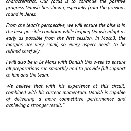
characteristics. Our focus is to continue the positive
progress Danish has shown, especially from the previous
round in Jerez.
From the team’s perspective, we will ensure the bike is in
the best possible condition while helping Danish adapt as
early as possible from the first session. In Moto3, the
margins are very small, so every aspect needs to be
refined carefully.
I will also be in Le Mans with Danish this week to ensure
all preparations run smoothly and to provide full support
to him and the team.
We believe that with his experience at this circuit,
combined with his current momentum, Danish is capable
of delivering a more competitive performance and
achieving a stronger result.”