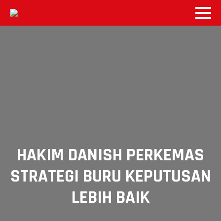
HAKIM DANISH PERKEMAS
STRATEGI BURU KEPUTUSAN
LEBIH BAIK