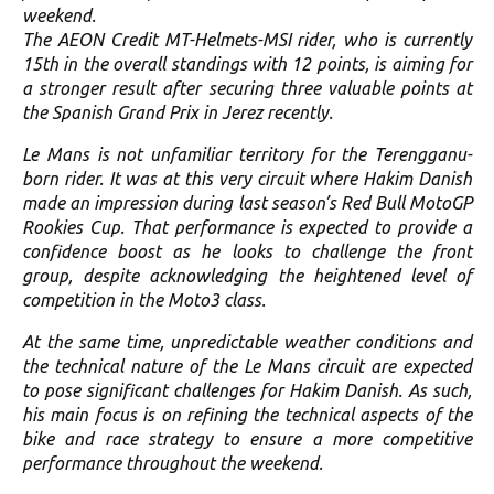
weekend.
The AEON Credit MT-Helmets-MSI rider, who is currently
15th in the overall standings with 12 points, is aiming for
a stronger result after securing three valuable points at
the Spanish Grand Prix in Jerez recently.
Le Mans is not unfamiliar territory for the Terengganu-
born rider. It was at this very circuit where Hakim Danish
made an impression during last season’s Red Bull MotoGP
Rookies Cup. That performance is expected to provide a
confidence boost as he looks to challenge the front
group, despite acknowledging the heightened level of
competition in the Moto3 class.
At the same time, unpredictable weather conditions and
the technical nature of the Le Mans circuit are expected
to pose significant challenges for Hakim Danish. As such,
his main focus is on refining the technical aspects of the
bike and race strategy to ensure a more competitive
performance throughout the weekend.