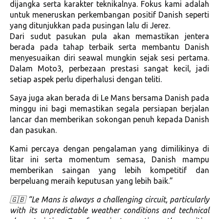
dijangka serta karakter teknikalnya. Fokus kami adalah
untuk meneruskan perkembangan positif Danish seperti
yang ditunjukkan pada pusingan lalu di Jerez.
Dari sudut pasukan pula akan memastikan jentera
berada pada tahap terbaik serta membantu Danish
menyesuaikan diri seawal mungkin sejak sesi pertama.
Dalam Moto3, perbezaan prestasi sangat kecil, jadi
setiap aspek perlu diperhalusi dengan teliti.
Saya juga akan berada di Le Mans bersama Danish pada
minggu ini bagi memastikan segala persiapan berjalan
lancar dan memberikan sokongan penuh kepada Danish
dan pasukan.
Kami percaya dengan pengalaman yang dimilikinya di
litar ini serta momentum semasa, Danish mampu
memberikan saingan yang lebih kompetitif dan
berpeluang meraih keputusan yang lebih baik.”
🇬🇧 “Le Mans is always a challenging circuit, particularly
with its unpredictable weather conditions and technical