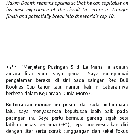
Hakim Danish remains optimistic that he can capitalise on
his past experience at the circuit to secure a stronger
finish and potentially break into the world’s top 10.
🇲🇾 “Menjelang Pusingan 5 di Le Mans, ia adalah
antara litar yang saya gemari. Saya mempunyai
pengalaman beraksi di sini pada saingan Red Bull
Rookies Cup tahun lalu, namun kali ini cabarannya
berbeza dalam Kejuaraan Dunia Moto3.
Berbekalkan momentum positif daripada perlumbaan
lalu, saya menyasarkan keputusan lebih baik pada
pusingan ini. Saya perlu bermula garang sejak sesi
latihan bebas pertama (FP1), cepat menyesuaikan diri
dengan litar serta corak tunggangan dan kekal fokus