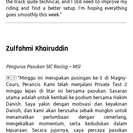
the track quite technical, and I still need to improve my
riding and find a better setup. I’m hoping everything
goes smoothly this week.”
Zulfahmi Khairuddin
Pengurus Pasukan SIC Racing – MSI
🇲🇾“Minggu ini merupakan pusingan ke-3 di Magny-
Cours, Perancis. Kami telah menjalani Private Test 2
minggu lepas di litar ini bersama pasukan. Sasaran
utama adalah untuk kembali ke podium bersama Hakim
Danish. Saya yakin dengan motivasi dan keyakinan
Danish, dan kami akan berusaha sebaik mungkin untuk
menamatkan perlumbaan dengan cemerlang,
mengekalkan momentum, serta kedudukan dalam
kejuaraan. Secara jujurnya, saya percaya pasukan