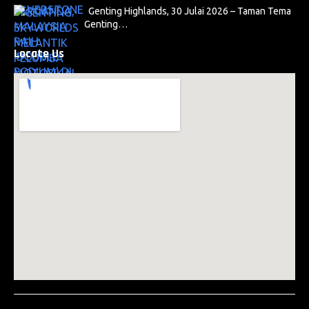
Genting Highlands, 30 Julai 2026 – Taman Tema
Genting…
Locate Us