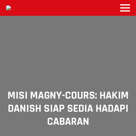
MISI MAGNY-COURS: HAKIM
DANISH SIAP SEDIA HADAPI
CABARAN