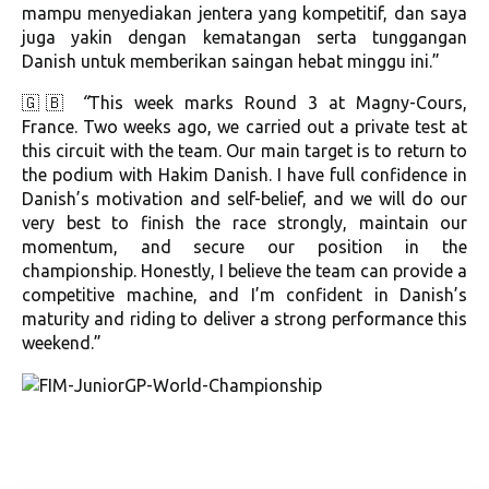
mampu menyediakan jentera yang kompetitif, dan saya
juga yakin dengan kematangan serta tunggangan
Danish untuk memberikan saingan hebat minggu ini.”
🇬🇧
“
This week marks Round 3 at Magny-Cours,
France. Two weeks ago, we carried out a private test at
this circuit with the team. Our main target is to return to
the podium with Hakim Danish. I have full confidence in
Danish’s motivation and self-belief, and we will do our
very best to finish the race strongly, maintain our
momentum, and secure our position in the
championship. Honestly, I believe the team can provide a
competitive machine, and I’m confident in Danish’s
maturity and riding to deliver a strong performance this
weekend.”